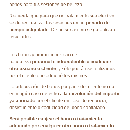
bonos para tus sesiones de belleza.
Recuerda que para que un tratamiento sea efectivo,
se deben realizar las sesiones en un
período de
tiempo estipulado.
De no ser así, no se garantizan
resultados.
Los bonos y promociones son de
naturaleza
personal e intransferible a cualquier
otro usuario o cliente,
y sólo podrán ser utilizados
por el cliente que adquirió los mismos.
La adquisición de bonos por parte del cliente no da
en ningún caso derecho a
la devolución del importe
ya abonado
por el cliente en caso de renuncia,
desistimiento o caducidad del bono contratado.
Será posible canjear el bono o tratamiento
adquirido por cualquier otro bono o tratamiento