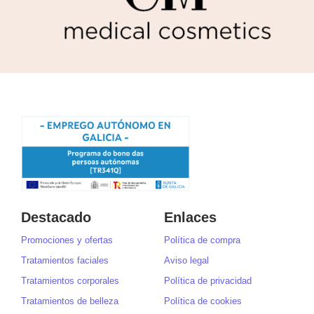
Destacado
Enlaces
Promociones y ofertas
Política de compra
Tratamientos faciales
Aviso legal
Tratamientos corporales
Política de privacidad
Tratamientos de belleza
Política de cookies