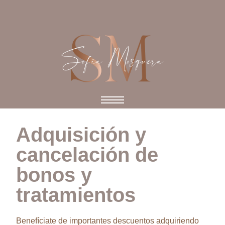
Adquisición y
cancelación de
bonos y
tratamientos
Benefíciate de importantes descuentos adquiriendo