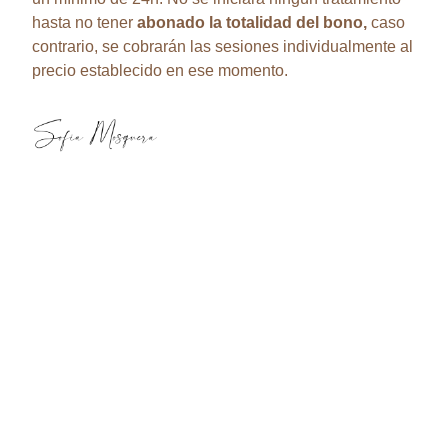
hasta no tener
abonado la totalidad del bono,
caso
contrario, se cobrarán las sesiones individualmente al
precio establecido en ese momento.